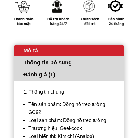
Mô tả
Thông tin bổ sung
Đánh giá (1)
1. Thông tin chung
Tên sản phẩm: Đồng hồ treo tường
GC92
Loại sản phẩm: Đồng hồ treo tường
Thương hiệu: Geekcook
Loại hiển thị: Kim chỉ (Analog)