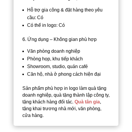
Hỗ trợ gia công & đặt hàng theo yêu
cầu: Có
Có thể in logo: Có
6. Ứng dụng – Không gian phù hợp
Văn phòng doanh nghiệp
Phòng họp, khu tiếp khách
Showroom, studio, quán café
Căn hộ, nhà ở phong cách hiện đại
Sản phẩm phù hợp in logo làm quà tặng
doanh nghiệp, quà tặng thành lập công ty,
tặng khách hàng đối tác.
Quà tân gia
,
tặng khai trương nhà mới, văn phòng,
cửa hàng.