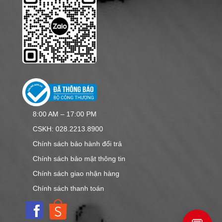
8:00 AM – 17:00 PM
CSKH: 028.2213.8900
Chính sách bảo hành đổi trả
Chính sách bảo mật thông tin
Chính sách giao nhận hàng
Chính sách thanh toán