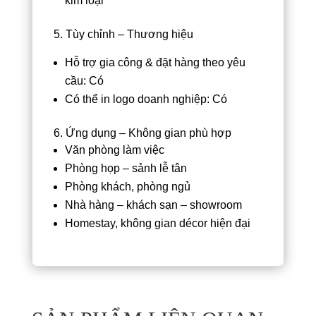
kim loại
5. Tùy chỉnh – Thương hiệu
Hỗ trợ gia công & đặt hàng theo yêu
cầu: Có
Có thể in logo doanh nghiệp: Có
6. Ứng dụng – Không gian phù hợp
Văn phòng làm việc
Phòng họp – sảnh lễ tân
Phòng khách, phòng ngủ
Nhà hàng – khách sạn – showroom
Homestay, không gian décor hiện đại