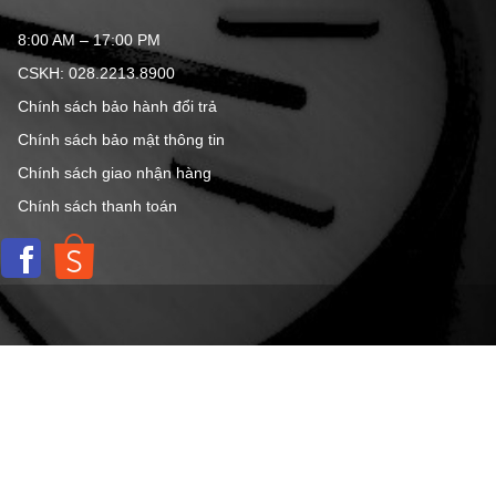
8:00 AM – 17:00 PM
CSKH: 028.2213.8900
Chính sách bảo hành đổi trả
Chính sách bảo mật thông tin
Chính sách giao nhận hàng
Chính sách thanh toán