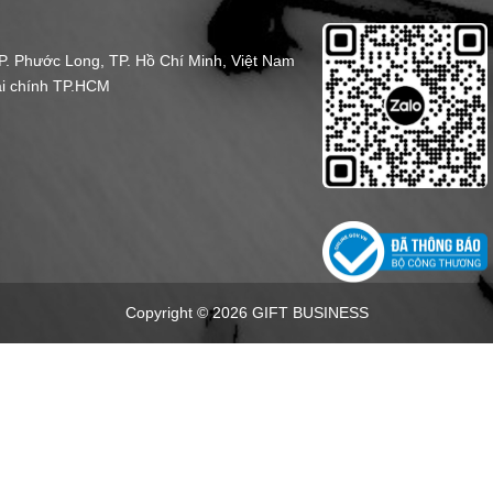
 P. Phước Long,
TP. Hồ Chí Minh, Việt Nam
ài chính TP.HCM
Copyright © 2026 GIFT BUSINESS