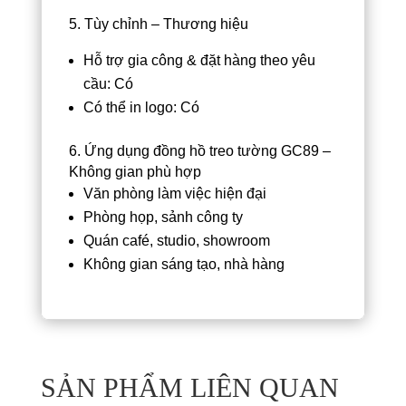
5. Tùy chỉnh – Thương hiệu
Hỗ trợ gia công & đặt hàng theo yêu
cầu: Có
Có thể in logo: Có
6. Ứng dụng đồng hồ treo tường GC89 –
Không gian phù hợp
Văn phòng làm việc hiện đại
Phòng họp, sảnh công ty
Quán café, studio, showroom
Không gian sáng tạo, nhà hàng
SẢN PHẨM LIÊN QUAN