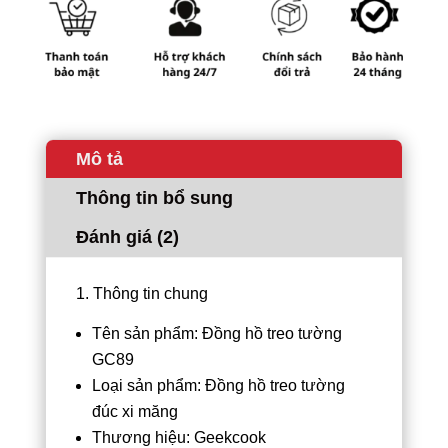
Mô tả
Thông tin bổ sung
Đánh giá (2)
1. Thông tin chung
Tên sản phẩm: Đồng hồ treo tường
GC89
Loại sản phẩm: Đồng hồ treo tường
đúc xi măng
Thương hiệu: Geekcook