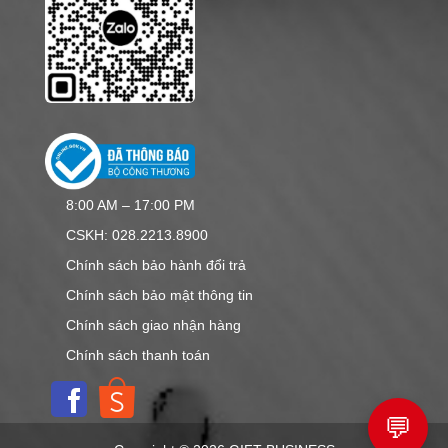
8:00 AM – 17:00 PM
CSKH: 028.2213.8900
Chính sách bảo hành đổi trả
Chính sách bảo mật thông tin
Chính sách giao nhận hàng
Chính sách thanh toán
💬